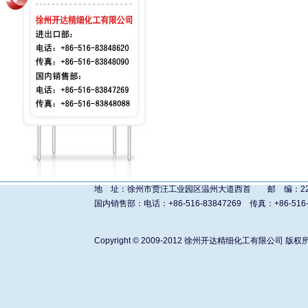
地 址：徐州市贾汪工业园区温州大道西首 邮 编：221011 进
国内销售部：电话：+86-516-83847269 传真：+86-516-838480
Copyright © 2009-2012
徐州开达精细化工有限公司
版权