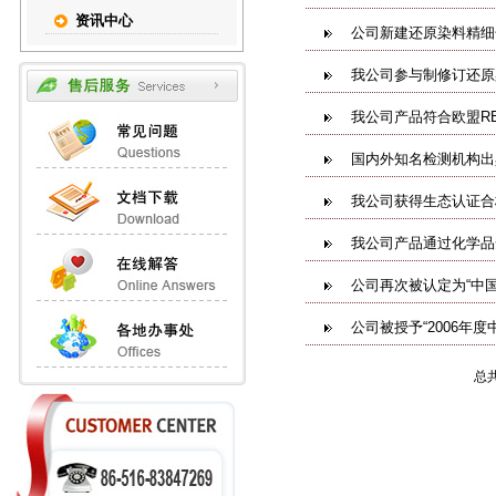
资讯中心
公司新建还原染料精细
我公司参与制修订还原
我公司产品符合欧盟RE
国内外知名检测机构出
我公司获得生态认证合
我公司产品通过化学品
公司再次被认定为“中
公司被授予“2006年
总