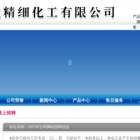
产
索
公司荣誉
新闻中心
产品中心
售后服务
网上招聘
职位名称：2015年公司网站招聘信息
●化学工程与工艺专业：5人，男，35岁以下，本科及以上，有化工生产工作经验