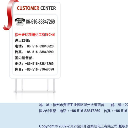
地 址：徐州市贾汪工业园区温州大道西首 邮 编：221011 进
国内销售部：电话：+86-516-83847269 传真：+86-516-838480
Copyright © 2009-2012
徐州开达精细化工有限公司
版权