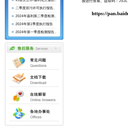
v3首次公示-嘉利化工重防..
接进行查看。提取码：JSJL
二季度排污许可执行报告..
https://pan.ba
2024年嘉利第二季度检测..
2024年第1季度执行报告
2024年第一季度检测报告..