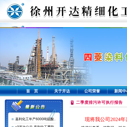
首 页
关于开达
公司荣誉
新闻中
二季度排污许可执行报告
现将我公司
2024
嘉利化工年产6000吨硫酸..