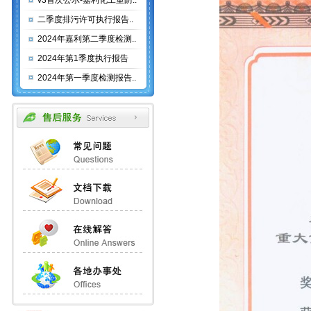
v3首次公示-嘉利化工重防..
二季度排污许可执行报告..
2024年嘉利第二季度检测..
2024年第1季度执行报告
2024年第一季度检测报告..