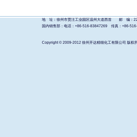
地 址：徐州市贾汪工业园区温州大道西首 邮 编：221011 进
国内销售部：电话：+86-516-83847269 传真：+86-516-838480
Copyright © 2009-2012
徐州开达精细化工有限公司
版权