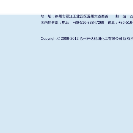
地 址：徐州市贾汪工业园区温州大道西首 邮 编：221011 进
国内销售部：电话：+86-516-83847269 传真：+86-516-838480
Copyright © 2009-2012
徐州开达精细化工有限公司
版权