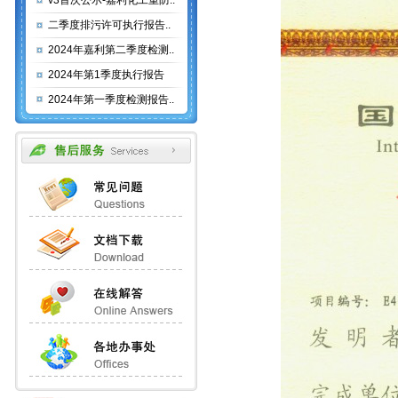
v3首次公示-嘉利化工重防..
二季度排污许可执行报告..
2024年嘉利第二季度检测..
2024年第1季度执行报告
2024年第一季度检测报告..